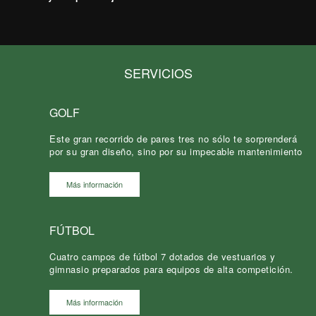
SERVICIOS
GOLF
Este gran recorrido de pares tres no sólo te sorprenderá
por su gran diseño, sino por su impecable mantenimiento
Más información
FÚTBOL
Cuatro campos de fútbol 7 dotados de vestuarios y
gimnasio preparados para equipos de alta competición.
Más información