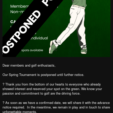
Dear members and golf enthusiasts,
Our Spring Tournament is postponed until further notice.
? Thank you from the bottom of our hearts to everyone who already
showed interest and reserved your spot on the green. We know your
passion and commitment to golf are the driving force.
?️ As soon as we have a confirmed date, we will share it with the advance
notice required. In the meantime, we remain in play and in touch to share
unforgettable moments.